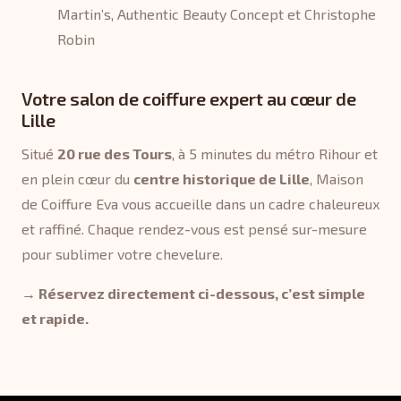
Martin’s, Authentic Beauty Concept et Christophe
Robin
Votre salon de coiffure expert au cœur de
Lille
Situé
20 rue des Tours
, à 5 minutes du métro Rihour et
en plein cœur du
centre historique de Lille
, Maison
de Coiffure Eva vous accueille dans un cadre chaleureux
et raffiné. Chaque rendez-vous est pensé sur-mesure
pour sublimer votre chevelure.
→ Réservez directement ci-dessous, c’est simple
et rapide.