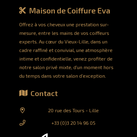
Maison de Coiffure Eva
Offrez à vos cheveux une prestation sur-
mesure, entre les mains de vos coiffeurs
experts. Au cœur du Vieux-Lille, dans un
cadre raffiné et convivial, une atmosphère
intime et confidentielle, venez profiter de
notre salon privé mixte, d’un moment hors
du temps dans votre salon d’exception.
Contact
20 rue des Tours - Lille
+33 (0)3 20 14 96 05