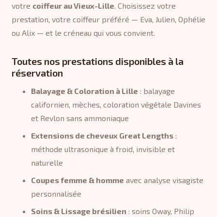
votre
coiffeur au Vieux-Lille
. Choisissez votre
prestation, votre coiffeur préféré — Eva, Julien, Ophélie
ou Alix — et le créneau qui vous convient.
Toutes nos prestations disponibles à la
réservation
Balayage & Coloration à Lille
: balayage
californien, mèches, coloration végétale Davines
et Revlon sans ammoniaque
Extensions de cheveux Great Lengths
:
méthode ultrasonique à froid, invisible et
naturelle
Coupes femme & homme
avec analyse visagiste
personnalisée
Soins & Lissage brésilien
: soins Oway, Philip