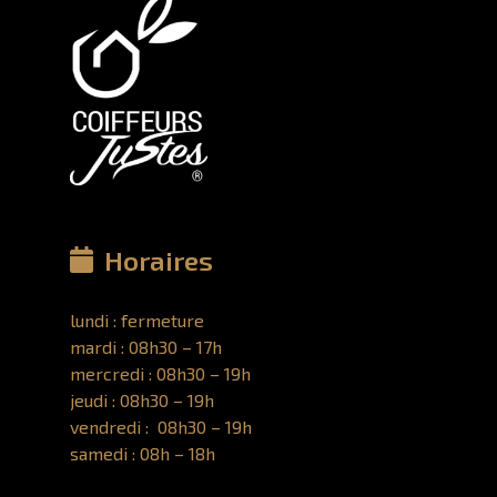
Horaires
lundi : fermeture
mardi : 08h30 – 17h
mercredi : 08h30 – 19h
jeudi : 08h30 – 19h
vendredi : 08h30 – 19h
samedi : 08h – 18h