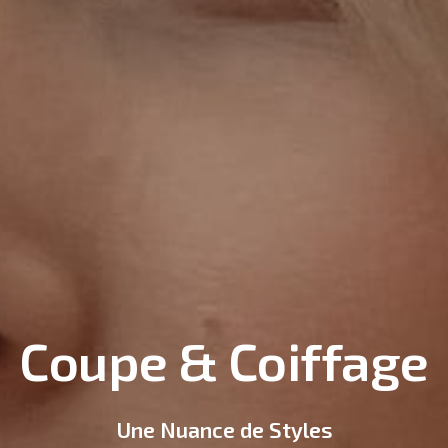
Coupe & Coiffage
Une Nuance de Styles