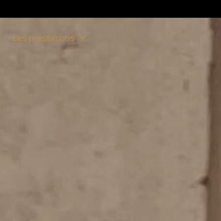
Les prestations